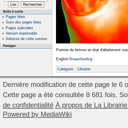
Boîte à outils
Pages liées
Suivi des pages liées
Pages spéciales
Version imprimable
Adresse de cette version
Partager
Poitrine de femme en état d'allaitement vu
English:
Breastfeeding
Catégorie
:
Librairie
Dernière modification de cette page le 6 
Cette page a été consultée 8 681 fois.
So
de confidentialité
À propos de La Librair
Powered by MediaWiki