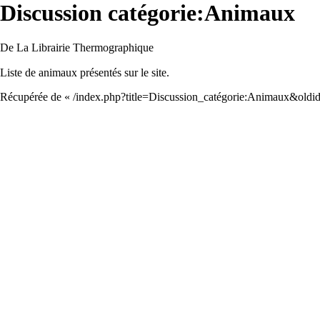
Discussion catégorie:Animaux
De La Librairie Thermographique
Liste de animaux présentés sur le site.
Récupérée de «
/index.php?title=Discussion_catégorie:Animaux&oldi