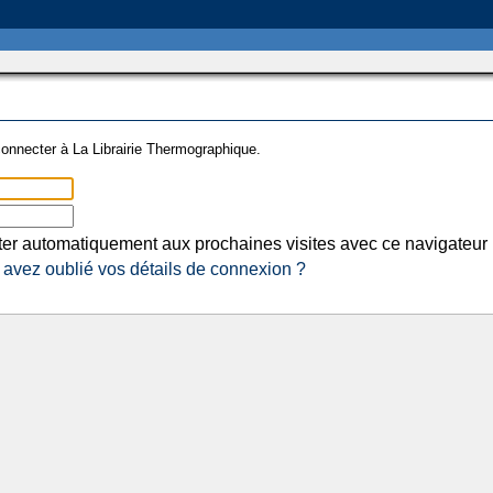
onnecter à La Librairie Thermographique.
er automatiquement aux prochaines visites avec ce navigateur
avez oublié vos détails de connexion ?