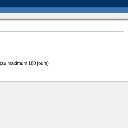
 (au maximum 180 jours)