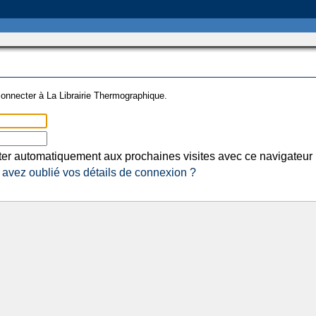
onnecter à La Librairie Thermographique.
er automatiquement aux prochaines visites avec ce navigateur
avez oublié vos détails de connexion ?