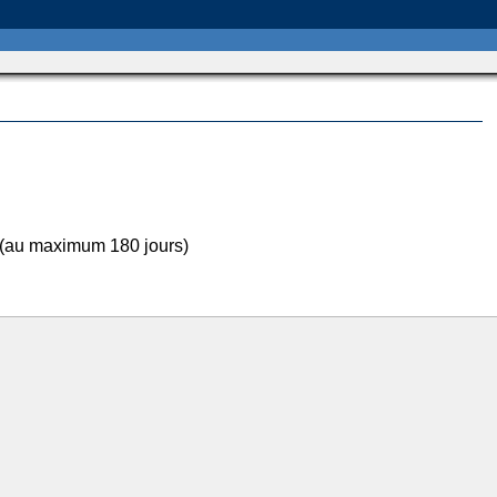
 (au maximum 180 jours)