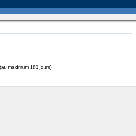
 (au maximum 180 jours)