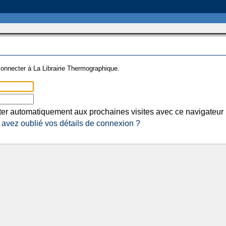
onnecter à La Librairie Thermographique.
er automatiquement aux prochaines visites avec ce navigateur
avez oublié vos détails de connexion ?