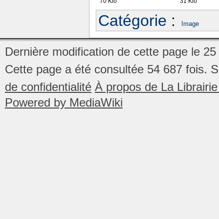
70 Kio
31 Kio
Catégorie
:
Image
Dernière modification de cette page le 25 
Cette page a été consultée 54 687 fois.
S
de confidentialité
À propos de La Librair
Powered by MediaWiki