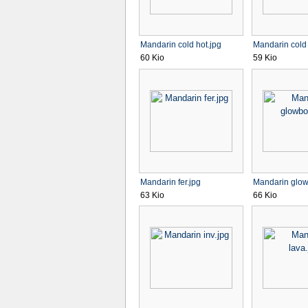
Mandarin cold hot.jpg
Mandarin cold 
60 Kio
59 Kio
Mandarin fer.jpg
Mandarin glow
63 Kio
66 Kio