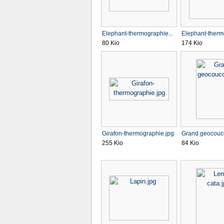
Elephant-thermographie...
Elephant-therm
80 Kio
174 Kio
Girafon-thermographie.jpg
Grand geocouc
255 Kio
84 Kio