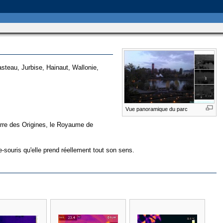
steau, Jurbise, Hainaut, Wallonie,
Vue panoramique du parc
erre des Origines, le Royaume de
-souris qu'elle prend réellement tout son sens.