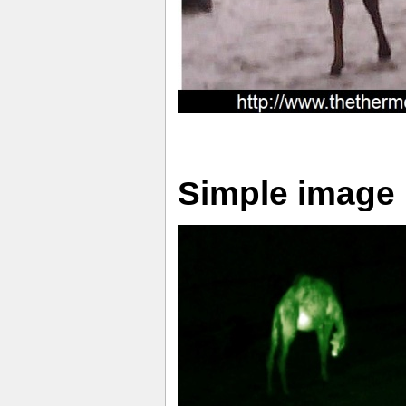
Simple image