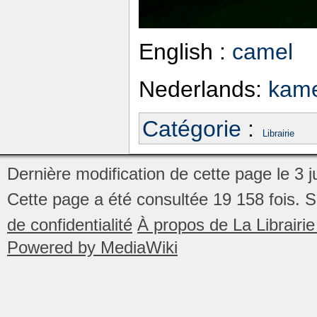
English :
camel
Nederlands:
kam
Catégorie
:
Librairie
Dernière modification de cette page le 3 j
Cette page a été consultée 19 158 fois.
S
de confidentialité
À propos de La Librair
Powered by MediaWiki